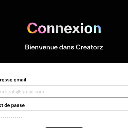
Connexion
Bienvenue dans Creatorz
resse email
t de passe